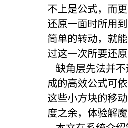
不上是公式，而更
还原一面时所用到
简单的转动，就能
过这一次所要还原
缺角层先法并不
成的高效公式可依
这些小方块的移动
度之余，体验解魔