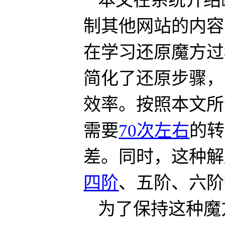
本文在系统介绍
制其他网站的内容
在学习还原魔方过
简化了还原步骤，
效率。按照本文所
需要
70次左右
的转
差。同时，这种解
四阶
、五阶、六阶
为了保持这种魔