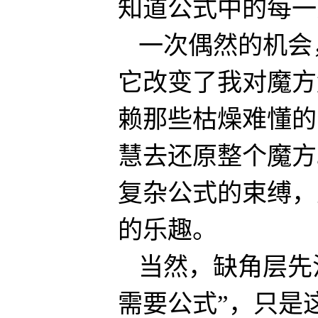
知道公式中的每一
一次偶然的机会
它改变了我对魔方
赖那些枯燥难懂的
慧去还原整个魔方
复杂公式的束缚，
的乐趣。
当然，缺角层先
需要公式”，只是